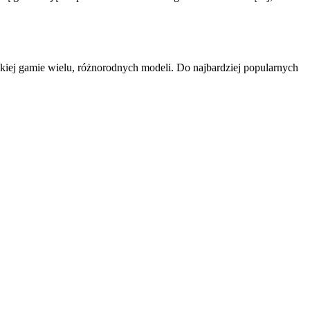
okiej gamie wielu, różnorodnych modeli. Do najbardziej popularnych